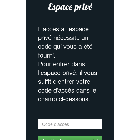
Espace privé
L'accès à l'espace
privé nécessite un
code qui vous a été
fourni.
Pour entrer dans
l'espace privé, il vous
suffit d'entrer votre
code d'accès dans le
champ ci-dessous.