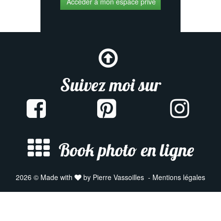
Suivez moi sur
Book photo en ligne
2026 © Made with
by Pierre Vassoilles -
Mentions légales