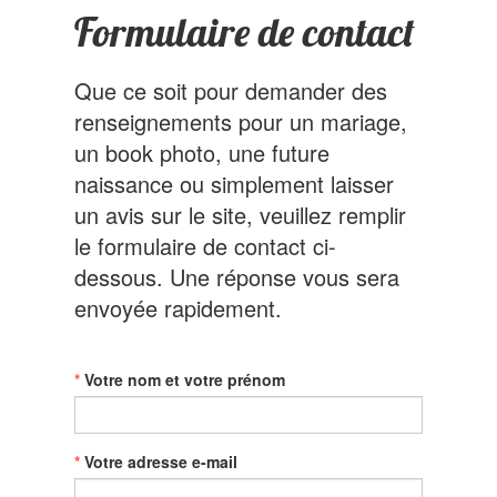
Formulaire de contact
Que ce soit pour demander des
renseignements pour un mariage,
un book photo, une future
naissance ou simplement laisser
un avis sur le site, veuillez remplir
le formulaire de contact ci-
dessous. Une réponse vous sera
envoyée rapidement.
Votre nom et votre prénom
Votre adresse e-mail