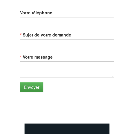
Votre téléphone
Sujet de votre demande
Votre message